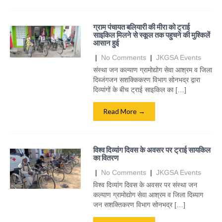
ग्राम पंचायत बलियारी की मीरा को ट्राई
साइकिल मिलने से स्कूल तक पहुचने की मुश्किलें
आसान हुई
|
No Comments
|
JKGSA Events
संस्था जन कल्याण ग्रामोद्योग सेवा आश्रम व जिला
दिब्जंगजन सशक्किकरण विभाग सोनभद्र द्वारा
दिव्यांगों के बीच ट्राई साइकिल का […]
Read More →
विश्व दिव्यांग दिवस के अवसर पर ट्राई सायकिल
का वितरण
|
No Comments
|
JKGSA Events
विश्व दिव्यांग दिवस के अवसर पर संस्था जन
कल्याण ग्रामोद्योग सेवा आश्रम व जिला दिब्याग
जन सशक्तिकरण विभाग सोनभद्र […]