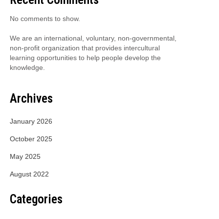
No comments to show.
We are an international, voluntary, non-governmental,
non-profit organization that provides intercultural
learning opportunities to help people develop the
knowledge.
Archives
January 2026
October 2025
May 2025
August 2022
Categories