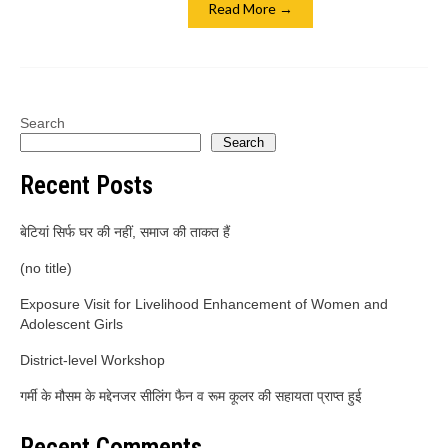
Read More →
Search
Search
Recent Posts
बेटियां सिर्फ घर की नहीं, समाज की ताकत हैं
(no title)
Exposure Visit for Livelihood Enhancement of Women and
Adolescent Girls
District-level Workshop
गर्मी के मौसम के मद्देनजर सीलिंग फैन व रूम कूलर की सहायता प्राप्त हुई
Recent Comments